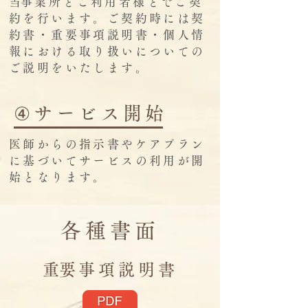
​当事業所とご利用者様とでご契
約を行います。ご契約時には契
約書・重要事項説明書・個人情
報における取り扱いについての
ご説明をいたします。
④サービス開始
医師からの指示書やケアプラン
に基づいてサービスの利用が開
始となります。
各種書面
​重要事項説明書