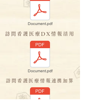
Document.pdf
訪問看護医療DX情報活用
Document.pdf
訪問看護医療情報連携加算